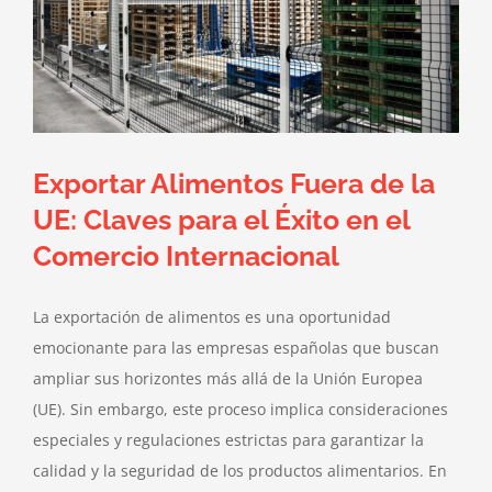
Exportar Alimentos Fuera de la
UE: Claves para el Éxito en el
Comercio Internacional
La exportación de alimentos es una oportunidad
emocionante para las empresas españolas que buscan
ampliar sus horizontes más allá de la Unión Europea
(UE). Sin embargo, este proceso implica consideraciones
especiales y regulaciones estrictas para garantizar la
calidad y la seguridad de los productos alimentarios. En