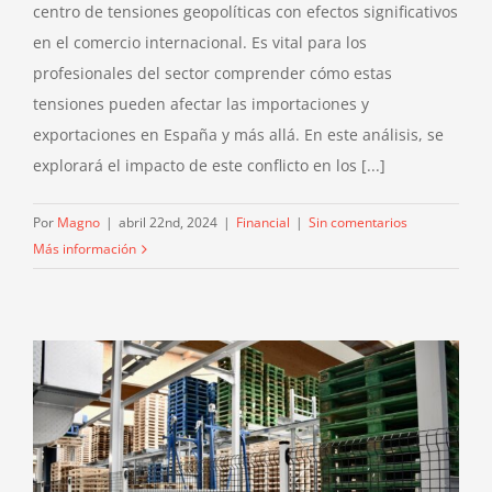
centro de tensiones geopolíticas con efectos significativos
en el comercio internacional. Es vital para los
profesionales del sector comprender cómo estas
tensiones pueden afectar las importaciones y
exportaciones en España y más allá. En este análisis, se
explorará el impacto de este conflicto en los [...]
Por
Magno
|
abril 22nd, 2024
|
Financial
|
Sin comentarios
Más información