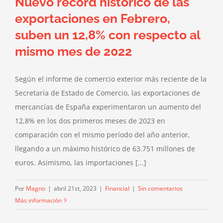
Nuevo récord histórico de las
exportaciones en Febrero,
suben un 12,8% con respecto al
mismo mes de 2022
Según el informe de comercio exterior más reciente de la
Secretaría de Estado de Comercio, las exportaciones de
mercancías de España experimentaron un aumento del
12,8% en los dos primeros meses de 2023 en
comparación con el mismo período del año anterior,
llegando a un máximo histórico de 63.751 millones de
euros. Asimismo, las importaciones [...]
Por
Magno
|
abril 21st, 2023
|
Financial
|
Sin comentarios
Más información