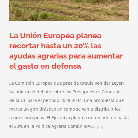
La Unión Europea planea
recortar hasta un 20% las
ayudas agrarias para aumentar
el gasto en defensa
La Comisión Europea que preside Ursula von der Leyen
ha abierto el debate sobre los Presupuestos Generales
de la UE para el periodo 2028-2034, una propuesta que
marca un giro drástico en como se van a distribuir los
fondos europeos. El Ejecutivo plantea un recorte de hasta
el 20% en la Política Agraria Común (PAC), [...]