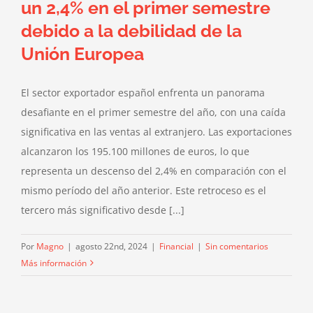
un 2,4% en el primer semestre
debido a la debilidad de la
Unión Europea
El sector exportador español enfrenta un panorama
desafiante en el primer semestre del año, con una caída
significativa en las ventas al extranjero. Las exportaciones
alcanzaron los 195.100 millones de euros, lo que
representa un descenso del 2,4% en comparación con el
mismo período del año anterior. Este retroceso es el
tercero más significativo desde [...]
Por
Magno
|
agosto 22nd, 2024
|
Financial
|
Sin comentarios
Más información