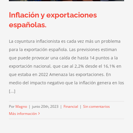
Inflación y exportaciones
españolas.
La coyuntura inflacionista es cada vez más un problema
para la exportación española. Las previsiones estiman
que puede provocar una caída de hasta 14 puntos a la
exportación nacional, que cae al 2,2% desde el 16,1% en
que estaba en 2022 Amenaza las exportaciones. En
medio del impacto negativo que la inflación genera en los
[...]
Por
Magno
|
junio 20th, 2023
|
Financial
|
Sin comentarios
Más información