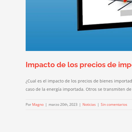
Impacto de los precios de impo
¿Cual es el impacto de los precios de bienes importa
caso de la energía importada. Otros se transmiten de 
Por
Magno
|
marzo 20th, 2023
|
Noticias
|
Sin comentarios