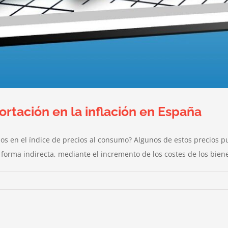
rtación en la inflación en España
dos en el índice de precios al consumo? Algunos de estos precios 
forma indirecta, mediante el incremento de los costes de los bienes