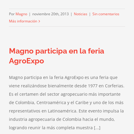
Por
Magno
|
noviembre 20th, 2013
|
Noticias
|
Sin comentarios
Más información
Magno participa en la feria
AgroExpo
Magno participa en la feria AgroExpo es una feria que
viene realizándose bienalmente desde 1977 en Corferias.
Es el certamen del sector agropecuario más importante
de Colombia, Centroamérica y el Caribe y uno de los más
representativos en Latinoamérica. Este evento impulsa la
industria agropecuaria de Colombia hacia el mundo,
logrando reunir la más completa muestra [...]