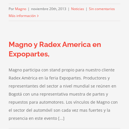
Por
Magno
|
noviembre 20th, 2013
|
Noticias
|
Sin comentarios
Más información
Magno y Radex America en
Expopartes,
Magno participa con stand propio para nuestro cliente
Radex América en la feria Expopartes. Productores y
representantes del sector a nivel mundial se reúnen en
Bogotá con una representativa muestra de partes y
repuestos para automotores. Los vínculos de Magno con
el sector del automóvil son cada vez mas fuertes y la
presencia en este evento [...]