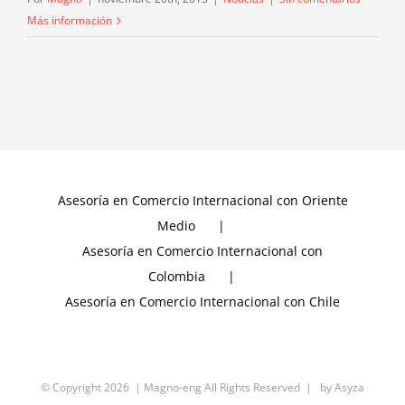
Más información
Asesoría en Comercio Internacional con Oriente
Medio
Asesoría en Comercio Internacional con
Colombia
Asesoría en Comercio Internacional con Chile
© Copyright
2026 | Magno-eng All Rights Reserved | by
Asyza